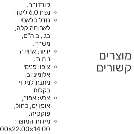
14.00×22.00×22.00