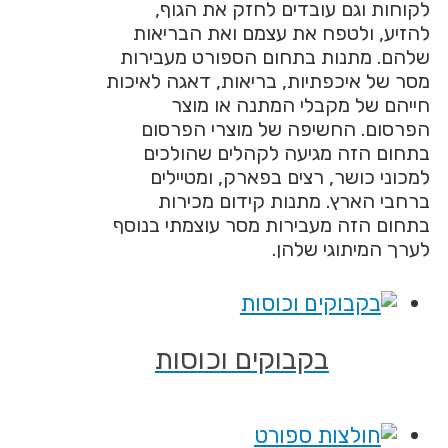
חזק את הגוף,
מם ואת הבריאות
 הספורט מעבירות
ריאות, דאגה לאיכות
נה או מוצר
 מוצרי הפרסום
קהלים שהולכים
פארק, ומטיילים
קידום מכירות
מסר עוצמתי בנוסף
ים וכוסות