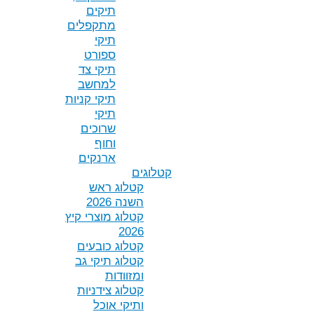
תיקים
מתקפלים
תיקי
ספורט
תיקי צד
למחשב
תיקי קניות
תיקי
שרוכים
וחוף
ארנקים
קטלוגים
קטלוג ראש
השנה 2026
קטלוג מוצרי קיץ
2026
קטלוג כובעים
קטלוג תיקי גב
ומזוודות
קטלוג צידניות
ותיקי אוכל