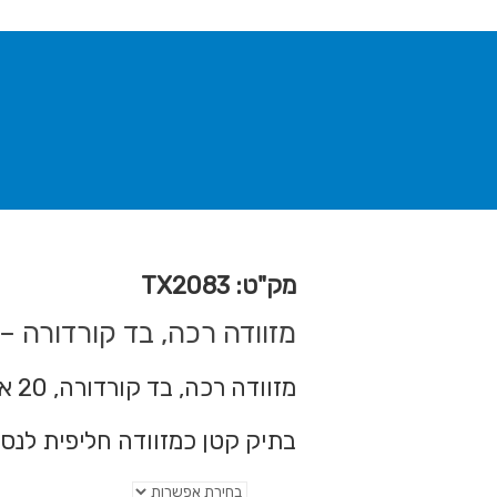
מק"ט: TX2083
מזוודה רכה, בד קורדורה – 
מזוודה רכה, בד קורדורה, 20 אינץ
בתיק קטן כמזוודה חליפית לנסי