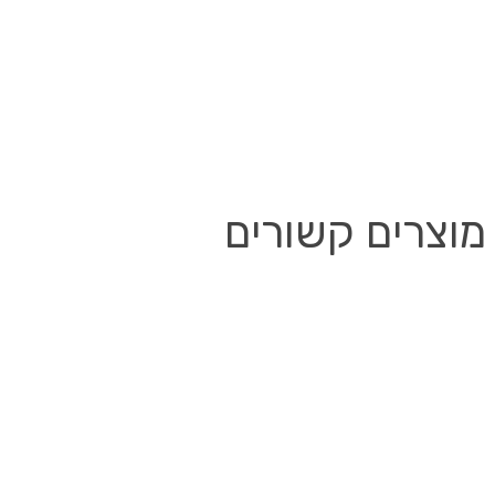
מוצרים קשורים