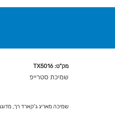
מק"ט: TX5016
שמיכת סטרייפ
שמיכה מאריג ג'קארד רך, מדוג