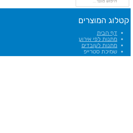
search
קטלוג המוצרים
דף הבית
מתנות לפי אירוע
מתנות לעובדים
שמיכת סטרייפ