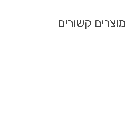
מוצרים קשורים