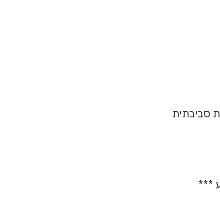
ת סביבתית