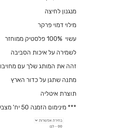
מנגנון לחיצה
מילוי דמוי פרקר
עשוי 100% פלסטיק ממוחזר
לשמירה על איכות הסביבה
זהה את המותג שלך עם מחויבו
מתנה שתגן על כדור הארץ
תוצרת איטליה
*** מינימום הזמנה 50 יח' מצבע ***
00 - לבן