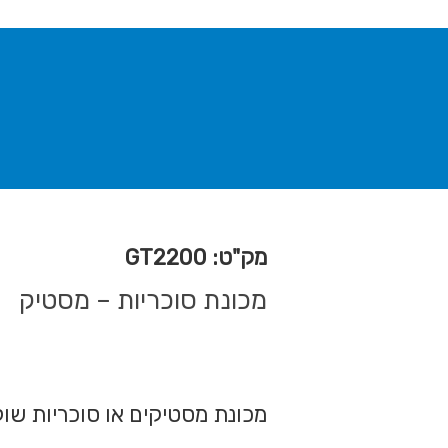
מק"ט: GT2200
מכונת סוכריות – מסטיק
מכונת מסטיקים או סוכריות שול