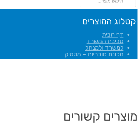
search
קטלוג המוצרים
דף הבית
סביבת המשרד
למשרד ולמנהל
מכונת סוכריות – מסטיק
מוצרים קשורים