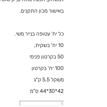
באישור מכון התקנים.
כל יח' עטופה בנייר משי.
10 יח' בשקית,
50 בקרטון פנימי
100 יח' בקרטון
משקל 5.5 ק"ג
42*30*44 ס"מ
כמות