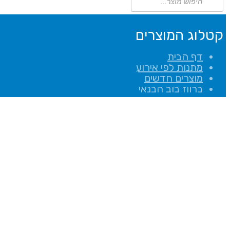
search
קטלוג המוצרים
דף הבית
מתנות לפי אירוע
מוצרים חדשים
ברווז בוב הבנאי