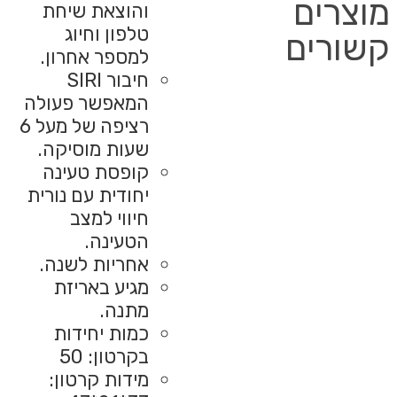
רציפה של מעל 6