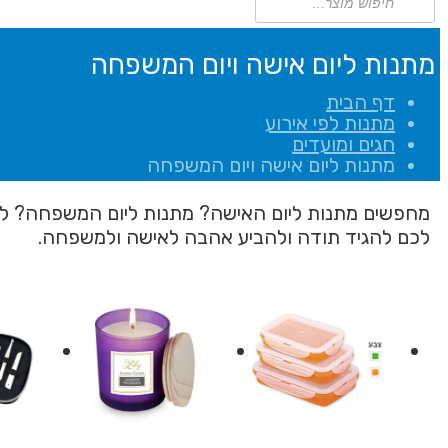
search
מתנות ליום אישה ויום המשפחה
דף הבית
מתנות לפי אירוע
חגים ומועדים
מתנות ליום אישה ויום המשפחה
מחפשים מתנות ליום האישה? מתנות ליום המשפחה? לפנ
לכם להגיד תודה ולהביע אהבה לאישה ולמשפחה.