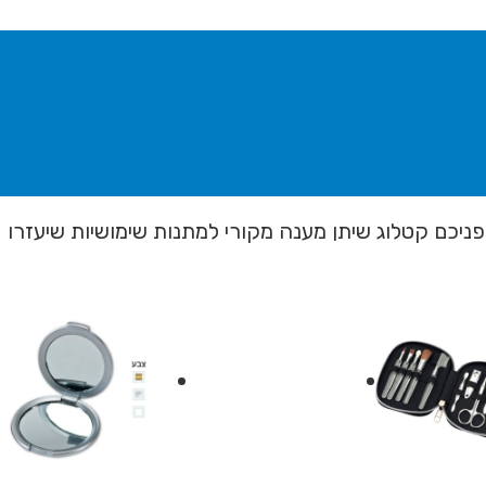
יכם קטלוג שיתן מענה מקורי למתנות שימושיות שיעזרו