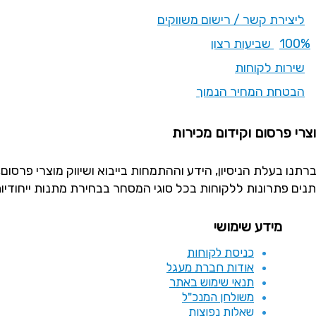
ליצירת קשר / רישום משווקים
100% שביעות רצון
שירות לקוחות
הבטחת המחיר הנמוך
צרי פרסום וקידום מכירות
תנים פתרונות ללקוחות בכל סוגי המסחר בבחירת מתנות ייחודיו
מידע שימושי
כניסת לקוחות
אודות חברת מעגל
תנאי שימוש באתר
משולחן המנכ"ל
שאלות נפוצות