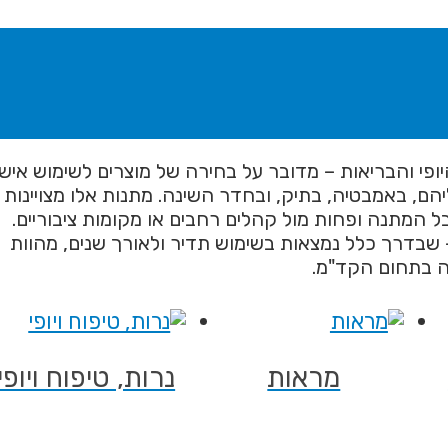
פי והבריאות – מדובר על בחירה של מוצרים לשימוש אישי
ם, באמבטיה, בתיק, ובחדר השינה. מתנות אלו מצויינות
ל המתנה ופחות מול קהלים רחבים או מקומות ציבוריים.
– שבדרך כלל נמצאות בשימוש תדיר ולאורך שנים, מהוות
ה בתחום הקד"מ.
מראות
נרות, טיפוח ויופי