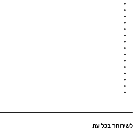
לשירותך בכל עת