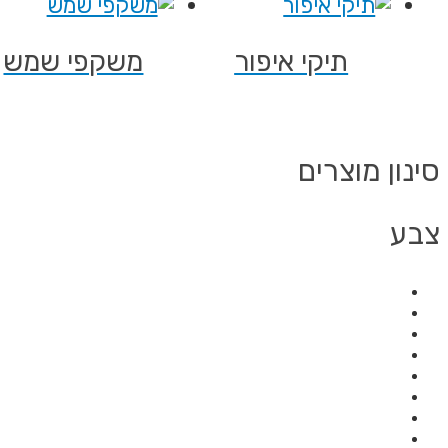
תיקי איפור
משקפי שמש
סינון מוצרים
צבע