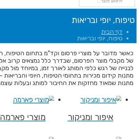
search
טיפוח, יופי ובריאות
דף הבית
טיפוח, יופי ובריאות
כאשר מדובר על מוצרי פרסום וקד"מ בתחום הטיפוח, היו
של מקבלי מוצר הפרסום, שבדרך כלל נמצאים קרוב אליה
לבנייה של רגש כלפי המותג לאורך זמן, במיוחד מול מקב
מתנות קידום מכירות בתחומי הטיפוח, היופי והבריאות 
מתנות שמאוד מחזקות את החיבור למותג ובעלות עוצמ
איפור ומניקור
מוצרי פארמה