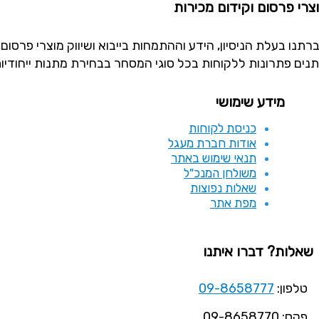
צרי פרסום וקידום מכירות
תנים פתרונות ללקוחות בכל סוגי המסחר בבחירת מתנות ייחודיו
מידע שימושי
כניסת לקוחות
אודות חברת מעגל
תנאי שימוש באתר
משולחן המנכ"ל
שאלות נפוצות
מפת אתר
שאלות? דברו איתנו
טלפון:
09-8658777
פקס: 09-8658770