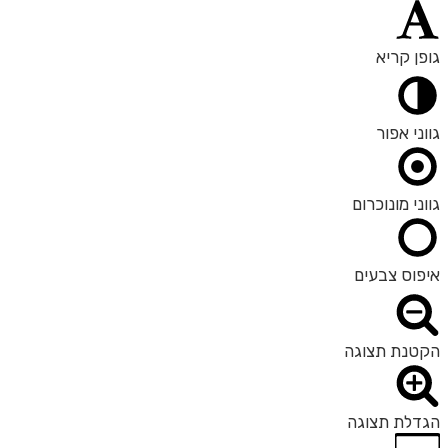
גופן קריא
גווני אפור
גווני מונוכרום
איפוס צבעים
הקטנת תצוגה
הגדלת תצוגה