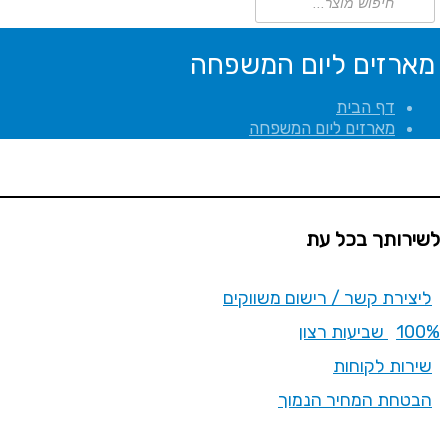
search
מארזים ליום המשפחה
דף הבית
מארזים ליום המשפחה
לשירותך בכל עת
ליצירת קשר / רישום משווקים
100% שביעות רצון
שירות לקוחות
הבטחת המחיר הנמוך